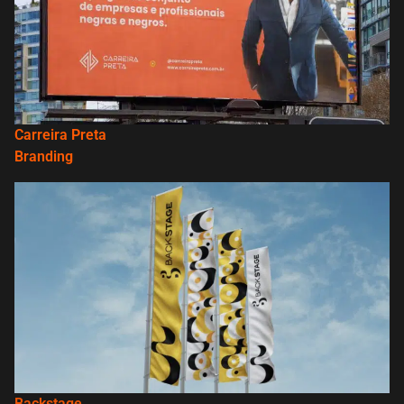
Carreira Preta
Branding
Backstage