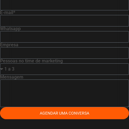
E-mail*
Whatsapp
Empresa
Pessoas no time de marketing
Mensagem
AGENDAR UMA CONVERSA