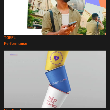
TOEFL
Performance